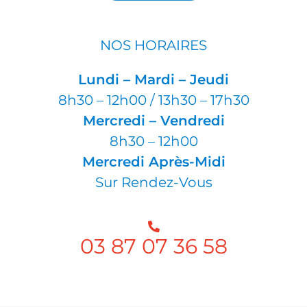
NOS HORAIRES
Lundi – Mardi – Jeudi
8h30 – 12h00 / 13h30 – 17h30
Mercredi – Vendredi
8h30 – 12h00
Mercredi Après-Midi
Sur Rendez-Vous
03 87 07 36 58