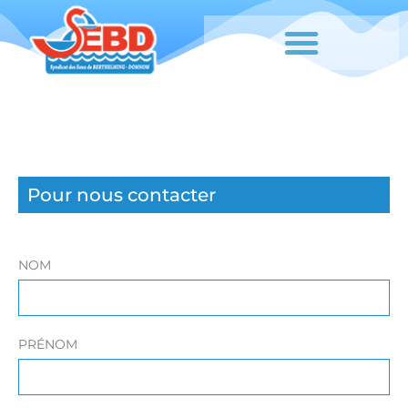
Pour nous contacter
NOM
PRÉNOM