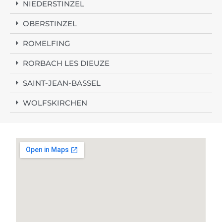
NIEDERSTINZEL
OBERSTINZEL
ROMELFING
RORBACH LES DIEUZE
SAINT-JEAN-BASSEL
WOLFSKIRCHEN