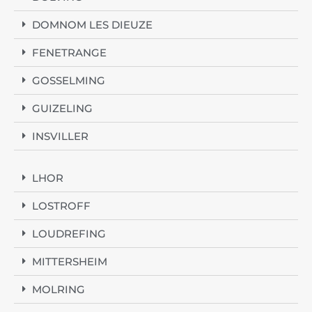
DOMNOM LES DIEUZE
FENETRANGE
GOSSELMING
GUIZELING
INSVILLER
LHOR
LOSTROFF
LOUDREFING
MITTERSHEIM
MOLRING