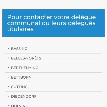
Pour contacter votre délégué
communal ou leurs délégués
titulaires
BASSING
BELLES-FORÊTS
BERTHELMING
BETTBORN
CUTTING
DIEDENDORF
DOLVING