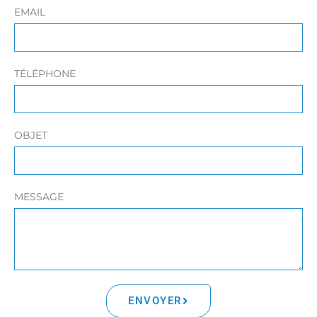
EMAIL
TÉLÉPHONE
OBJET
MESSAGE
ENVOYER